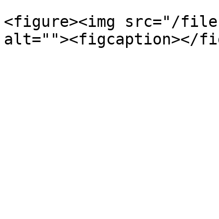
<figure><img src="/file