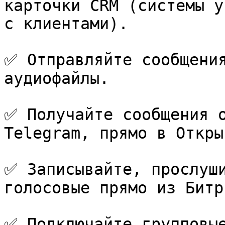
карточки CRM (системы у
с клиентами).

✅ Отправляйте сообщения
аудиофайлы.

✅ Получайте сообщения о
Telegram, прямо в Откры
✅ Записывайте, прослуши
голосовые прямо из Битр
✅ Подключайте групповые