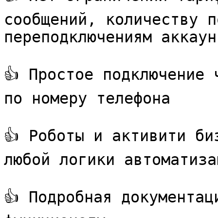
сообщений, количеству п
переподключениям аккаунт
👍 Простое подключение 
по номеру телефона

👍 Роботы и активити би
любой логики автоматизац
👍 Подробная документац