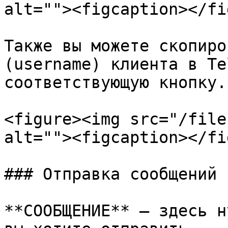
alt=""><figcaption></fi
Также вы можете скопиро
(username) клиента в Te
соответствующую кнопку.

<figure><img src="/file
alt=""><figcaption></fi
### Отправка сообщений

**СООБЩЕНИЕ** — здесь н