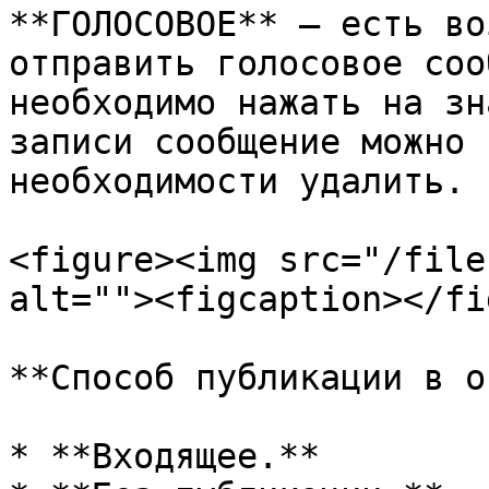
**ГОЛОСОВОЕ** — есть во
отправить голосовое соо
необходимо нажать на зн
записи сообщение можно 
необходимости удалить.

<figure><img src="/file
alt=""><figcaption></fi
**Способ публикации в о
* **Входящее.**
