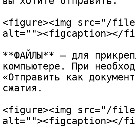
вы хотите отправить.

<figure><img src="/file
alt=""><figcaption></fi
**ФАЙЛЫ** — для прикреп
компьютере. При необход
«Отправить как документ
сжатия.

<figure><img src="/file
alt=""><figcaption></fi