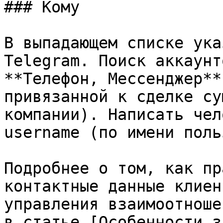
### Кому

В выпадающем списке ука
Telegram. Поиск аккаунт
**Телефон, Мессенджер**
привязанной к сделке су
компании). Написать чел
username (по имени поль
Подробнее о том, как пр
контактные данные клиен
управления взаимоотноше
в статье [Особенности з