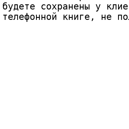
будете сохранены у клие