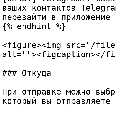
ваших контактов Telegra
перезайти в приложение 
{% endhint %}

<figure><img src="/file
alt=""><figcaption></fi
### Откуда

При отправке можно выбр
который вы отправляете 