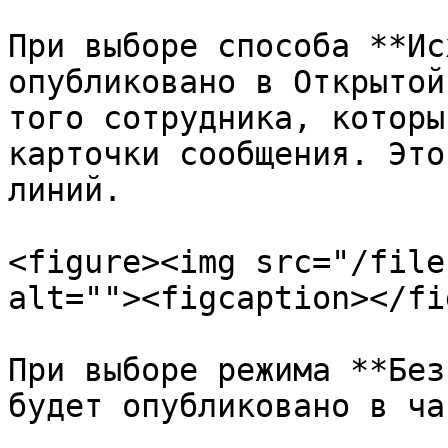
При выборе способа **Ис
опубликовано в Открытой
того сотрудника, которы
карточки сообщения. Это
линий.

<figure><img src="/file
alt=""><figcaption></fi
При выборе режима **Без
будет опубликовано в ча