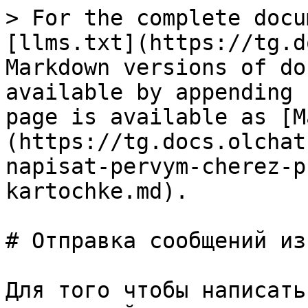
> For the complete docu
[llms.txt](https://tg.d
Markdown versions of do
available by appending 
page is available as [M
(https://tg.docs.olchat
napisat-pervym-cherez-p
kartochke.md).

# Отправка сообщений из
Для того чтобы написать