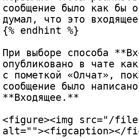
сообщение было как бы о
думал, что это входящее
{% endhint %}

При выборе способа **Вх
опубликовано в чате как
с пометкой «Олчат», пок
сообщение было написано
**Входящее.**

<figure><img src="/file
alt=""><figcaption></fi