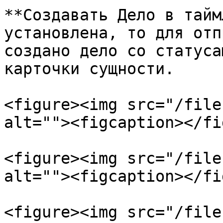
**Создавать Дело в тайм
установлена, то для отп
создано дело со статуса
карточки сущности.

<figure><img src="/file
alt=""><figcaption></fi
<figure><img src="/file
alt=""><figcaption></fi
<figure><img src="/file