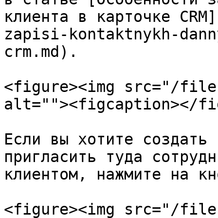
клиента в карточке CRM]
zapisi-kontaktnykh-dann
crm.md).

<figure><img src="/file
alt=""><figcaption></fi
Если вы хотите создать 
пригласить туда сотрудн
клиентом, нажмите на кн
<figure><img src="/file