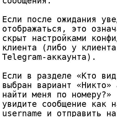
сообщения.

Если после ожидания уве
отображаться, это означ
скрыт настройками конфи
клиента (либо у клиента
Telegram-аккаунта).

Если в разделе «Кто вид
выбран вариант «Никто» 
найти меня по номеру?» 
увидите сообщение как н
username и отправить на