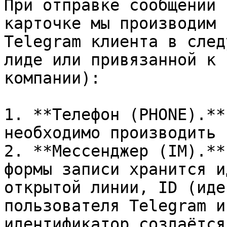
При отправке сообщений 
карточке мы производим 
Telegram клиента в след
лиде или привязанной к 
компании):

1. **Телефон (PHONE).**
необходимо производить 
2. **Мессенджер (IM).**
формы записи хранится и
открытой линии, ID (иде
пользователя Telegram и
идентификатор создаётся