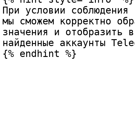
При условии соблюдения 
мы сможем корректно обр
значения и отобразить в
найденные аккаунты Tele