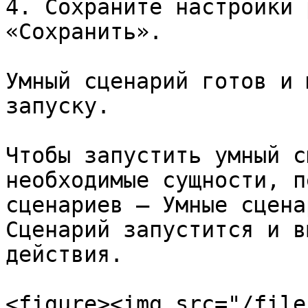
4. Сохраните настройки 
«Сохранить».

Умный сценарий готов и 
запуску.

Чтобы запустить умный с
необходимые сущности, п
сценариев ‒ Умные сцена
Сценарий запустится и в
действия.

<figure><img src="/file