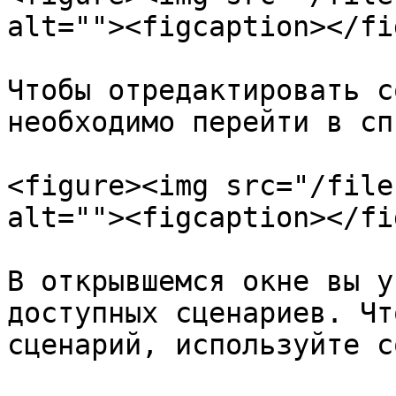
alt=""><figcaption></fi
Чтобы отредактировать с
необходимо перейти в сп
<figure><img src="/file
alt=""><figcaption></fi
В открывшемся окне вы у
доступных сценариев. Чт
сценарий, используйте с