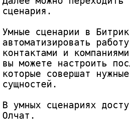
Далее можно переходить 
сценария.

Умные сценарии в Битрик
автоматизировать работу
контактами и компаниями
вы можете настроить пос
которые совершат нужные
сущностей.

В умных сценариях досту
Олчат.
