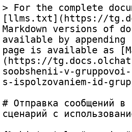
> For the complete docu
[llms.txt](https://tg.d
Markdown versions of do
available by appending 
page is available as [M
(https://tg.docs.olchat
soobshenii-v-gruppovoi-
s-ispolzovaniem-id-grup
# Отправка сообщений в 
сценарий с использовани