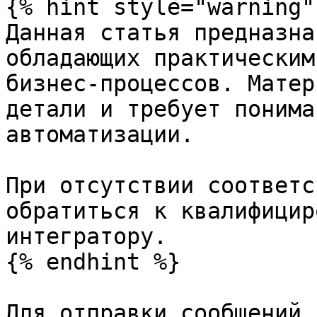
{% hint style="warning" 
Данная статья предназна
обладающих практическим
бизнес-процессов. Матер
детали и требует понима
автоматизации.

При отсутствии соответс
обратиться к квалифицир
интегратору.

{% endhint %}

Для отправки сообщений 