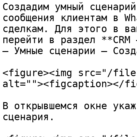
Создадим умный сценарий
сообщения клиентам в Wh
сделкам. Для этого в ва
перейти в раздел **CRM 
‒ Умные сценарии ‒ Созд
<figure><img src="/file
alt=""><figcaption></fi
В открывшемся окне укаж
сценария.
