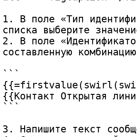
1. В поле «Тип идентифи
списка выберите значени
2. В поле «Идентификато
составленную комбинацию
```

{{=firstvalue(swirl(swi
{{Контакт Открытая лини
```

3. Напишите текст сообщ