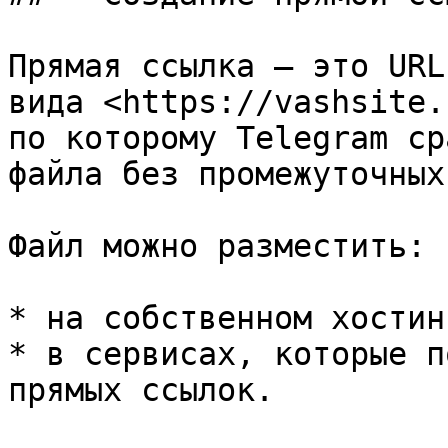
Прямая ссылка — это URL
вида <https://vashsite.
по которому Telegram ср
файла без промежуточных
Файл можно разместить:

* на собственном хостин
* в сервисах, которые п
прямых ссылок.
