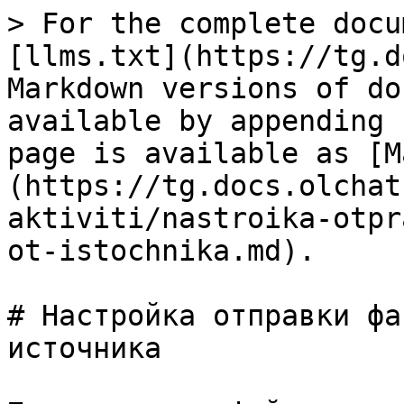
> For the complete docu
[llms.txt](https://tg.d
Markdown versions of do
available by appending 
page is available as [M
(https://tg.docs.olchat
aktiviti/nastroika-otpr
ot-istochnika.md).

# Настройка отправки фа
источника
