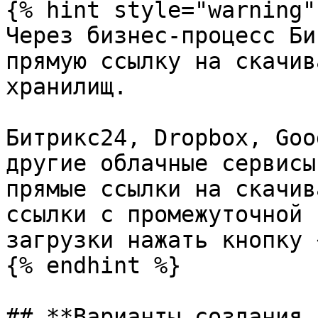
{% hint style="warning" 
Через бизнес-процесс Би
прямую ссылку на скачив
хранилищ.

Битрикс24, Dropbox, Goo
другие облачные сервисы
прямые ссылки на скачив
ссылки с промежуточной 
загрузки нажать кнопку 
{% endhint %}

## **Варианты создания 