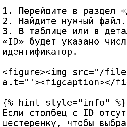
1. Перейдите в раздел «
2. Найдите нужный файл.

3. В таблице или в дета
«ID» будет указано числ
идентификатор.

<figure><img src="/file
alt=""><figcaption></fi
{% hint style="info" %}

Если столбец с ID отсут
шестерёнку, чтобы выбра