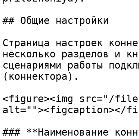
## Общие настройки

Страница настроек конне
несколько разделов и кн
сценариями работы подкл
(коннектора).

<figure><img src="/file
alt=""><figcaption></fi
### **Наименование конн