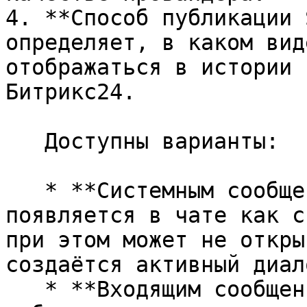
4. **Способ публикации 
определяет, в каком вид
отображаться в истории 
Битрикс24.

   Доступны варианты:

   * **Системным сообщением** — сообщение 
появляется в чате как с
при этом может не откры
создаётся активный диал
   * **Входящим сообщением** — сообщение 