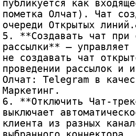
публикуется как входяще
пометка Олчат). Чат соз
очереди Открытых линий.
5. **Создавать чат при 
рассылки** — управляет 
не создавать чат открыт
проведении рассылок и и
Олчат: Telegram в качес
Маркетинг.

6. **Отключить Чат-трек
выключает автоматическо
клиента из разных канал
выбранного коннектора.
