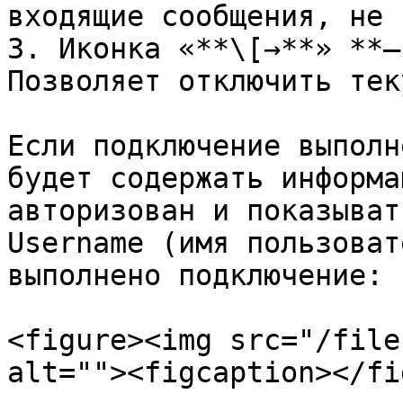
входящие сообщения, не 
3. Иконка «**\[→**» **–
Позволяет отключить тек
Если подключение выполн
будет содержать информа
авторизован и показыват
Username (имя пользоват
выполнено подключение:

<figure><img src="/file
alt=""><figcaption></fi