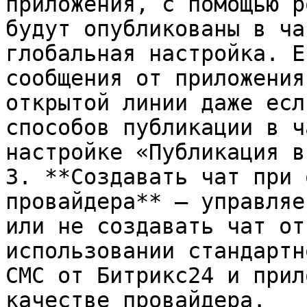
приложения, с помощью р
будут опубликованы в ча
глобальная настройка. Е
сообщения от приложения
открытой линии даже есл
способов публикации в ч
настройке «Публикация в
3. **Создавать чат при 
провайдера** — управляе
или не создавать чат от
использовании стандартн
СМС от Битрикс24 и прил
качестве провайдера.
