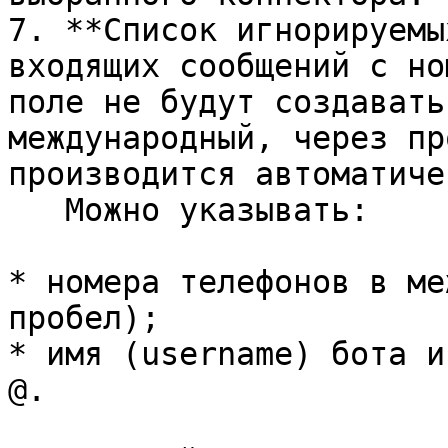
7. **Список игнорируемы
входящих сообщений с но
поле не будут создавать
международный, через пр
производится автоматиче
   Можно указывать:

* номера телефонов в ме
пробел);

* имя (username) бота и
@.
