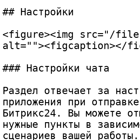
## Настройки

<figure><img src="/file
alt=""><figcaption></fi
### Настройки чата

Раздел отвечает за наст
приложения при отправке
Битрикс24. Вы можете от
нужные пункты в зависим
сценариев вашей работы.
