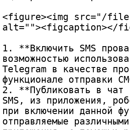
<figure><img src="/file
alt=""><figcaption></fi
1. **Включить SMS прова
возможностью использова
Telegram в качестве про
функционале отправки СМ
2. **Публиковать в чат 
SMS, из приложения, роб
при включении данной фу
отправляемые различными