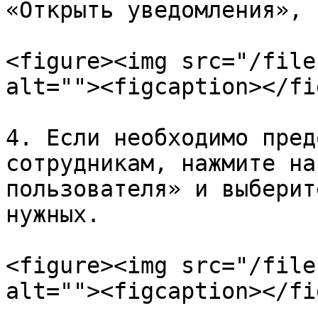
«Открыть уведомления», 
<figure><img src="/file
alt=""><figcaption></fi
4. Если необходимо пред
сотрудникам, нажмите на
пользователя» и выберит
нужных.

<figure><img src="/file
alt=""><figcaption></fi