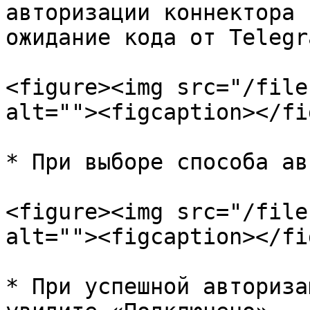
авторизации коннектора 
ожидание кода от Telegra
<figure><img src="/file
alt=""><figcaption></fi
* При выборе способа ав
<figure><img src="/file
alt=""><figcaption></fi
* При успешной авториза