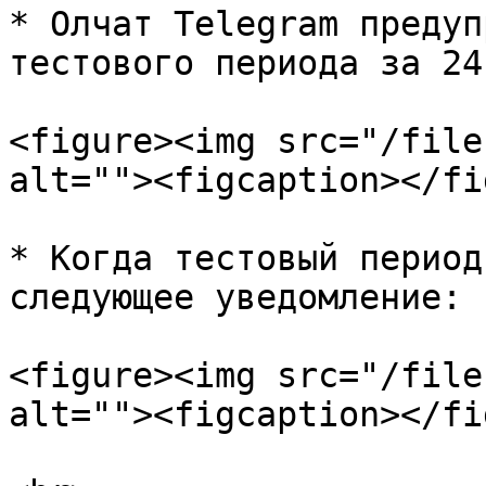
* Олчат Telegram предуп
тестового периода за 24
<figure><img src="/file
alt=""><figcaption></fi
* Когда тестовый период
следующее уведомление:

<figure><img src="/file
alt=""><figcaption></fi