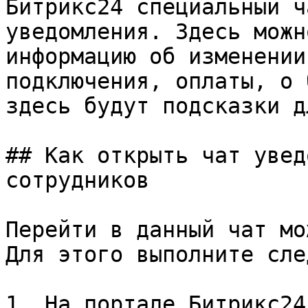
Битрикс24 специальный ч
уведомления. Здесь можн
информацию об изменении
подключения, оплаты, о 
здесь будут подсказки д
## Как открыть чат увед
сотрудников

Перейти в данный чат мо
Для этого выполните сле
1. На портале Битрикс24