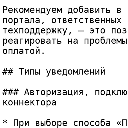
Рекомендуем добавить в 
портала, ответственных 
техподдержку, — это поз
реагировать на проблемы
оплатой.

## Типы уведомлений

### Авторизация, подклю
коннектора

* При выборе способа «П