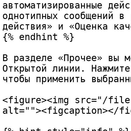
автоматизированные дейс
однотипных сообщений в 
действия» и «Оценка кач
{% endhint %}

В разделе «Прочее» вы м
Открытой линии. Нажмите
чтобы применить выбранн
<figure><img src="/file
alt=""><figcaption></fi