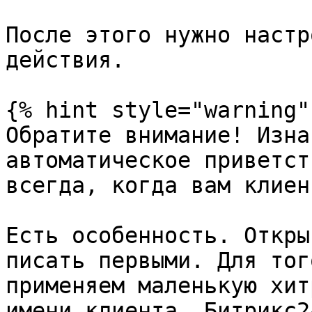
После этого нужно настр
действия.

{% hint style="warning" 
Обратите внимание! Изна
автоматическое приветст
всегда, когда вам клиен
Есть особенность. Откры
писать первыми. Для тог
применяем маленькую хит
имени клиента. Битрикс2