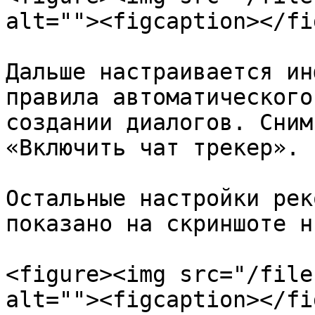
alt=""><figcaption></fi
Дальше настраивается ин
правила автоматического
создании диалогов. Сним
«Включить чат трекер».

Остальные настройки рек
показано на скриншоте ни
<figure><img src="/file
alt=""><figcaption></fi